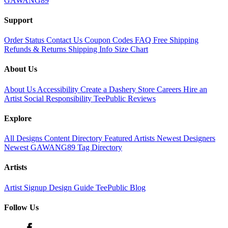
GAWANG89
Support
Order Status
Contact Us
Coupon Codes
FAQ
Free Shipping
Refunds & Returns
Shipping Info
Size Chart
About Us
About Us
Accessibility
Create a Dashery Store
Careers
Hire an
Artist
Social Responsibility
TeePublic Reviews
Explore
All Designs
Content Directory
Featured Artists
Newest Designers
Newest GAWANG89
Tag Directory
Artists
Artist Signup
Design Guide
TeePublic Blog
Follow Us