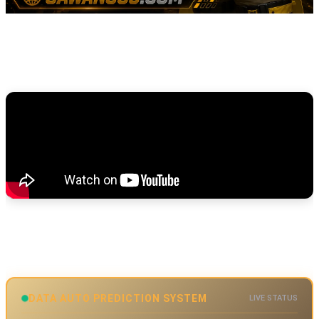
DATA AUTO PREDICTION SYSTEM
LIVE STATUS