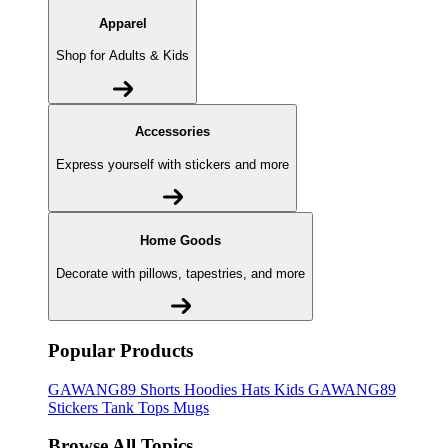
Apparel
Shop for Adults & Kids
Accessories
Express yourself with stickers and more
Home Goods
Decorate with pillows, tapestries, and more
Popular Products
GAWANG89
Shorts
Hoodies
Hats
Kids GAWANG89
Stickers
Tank Tops
Mugs
Browse All Topics