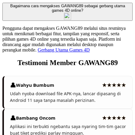
Bagaimana cara mengakses GAWANG89 sebagai gerbang utama
games 4D online?
Pengguna dapat mengakses GAWANG89 melalui situs resminya
untuk menikmati berbagai fitur, tampilan yang responsif, serta
pilihan games 4D online yang tersedia kapan saja. Platform ini
dirancang agar mudah digunakan melalui desktop maupun
perangkat mobile.
Gerbang Utama Games 4D
Testimoni Member GAWANG89
Wahyu Bumbum
Udah nyoba download file APK-nya, lancar dipasang di
Android 11 saya tanpa masalah perizinan.
Bambang Oncom
Aplikasi ini terbukti ngebantu saya nyaring tim-tim gacor
buat tiket prediksi parlay mingguan.