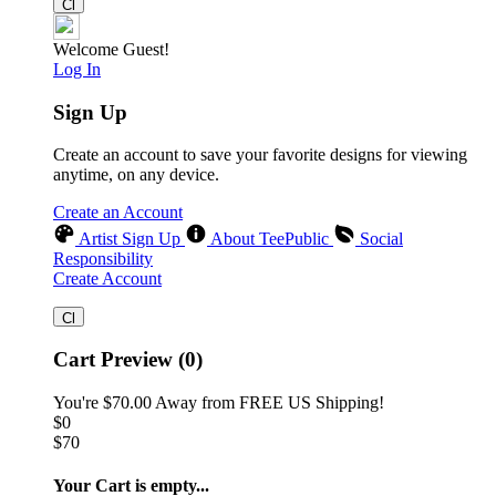
Welcome Guest!
Log In
Sign Up
Create an account to save your favorite designs for viewing
anytime, on any device.
Create an Account
Artist Sign Up
About TeePublic
Social
Responsibility
Create Account
Cart Preview (0)
You're
$70.00
Away from
FREE US Shipping!
$0
$70
Your Cart is empty...