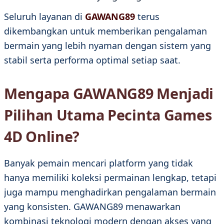
Seluruh layanan di
GAWANG89
terus
dikembangkan untuk memberikan pengalaman
bermain yang lebih nyaman dengan sistem yang
stabil serta performa optimal setiap saat.
Mengapa GAWANG89 Menjadi
Pilihan Utama Pecinta Games
4D Online?
Banyak pemain mencari platform yang tidak
hanya memiliki koleksi permainan lengkap, tetapi
juga mampu menghadirkan pengalaman bermain
yang konsisten. GAWANG89 menawarkan
kombinasi teknologi modern dengan akses yang