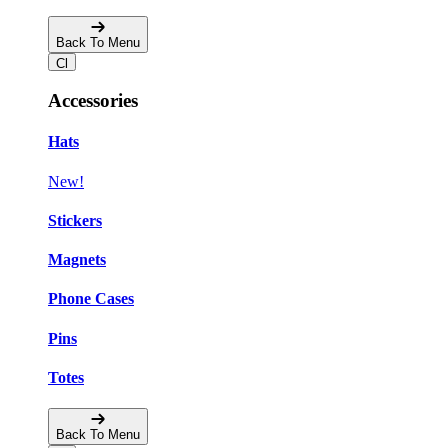
Back To Menu
Accessories
Hats
New!
Stickers
Magnets
Phone Cases
Pins
Totes
Back To Menu