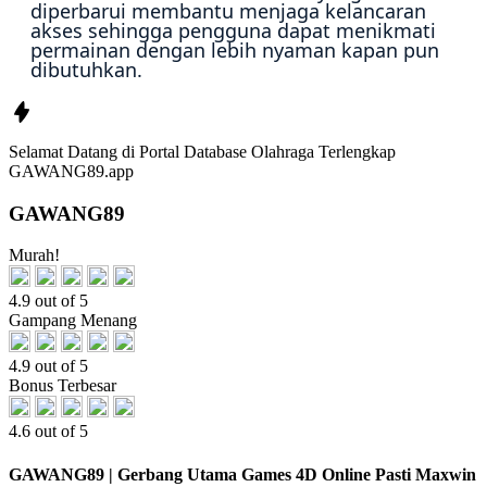
diperbarui membantu menjaga kelancaran
akses sehingga pengguna dapat menikmati
permainan dengan lebih nyaman kapan pun
dibutuhkan.
Selamat Datang di Portal Database Olahraga Terlengkap
GAWANG89.app
GAWANG89
Murah!
4.9 out of 5
Gampang Menang
4.9 out of 5
Bonus Terbesar
4.6 out of 5
GAWANG89 | Gerbang Utama Games 4D Online Pasti Maxwin