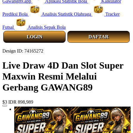
Gawang89.app
Aplikasi Statistik Bola
Kalkulator
Prediksi Bola
Analisis Statistik Olahraga
Tracker
Futsal
Analisis Sepak Bola
LOGIN
DAFTAR
Design ID: 74165272
Live Draw 4D Dan Slot Super
Maxwin Resmi Melalui
Gerbang GAWANG89
$3
IDR 898,989